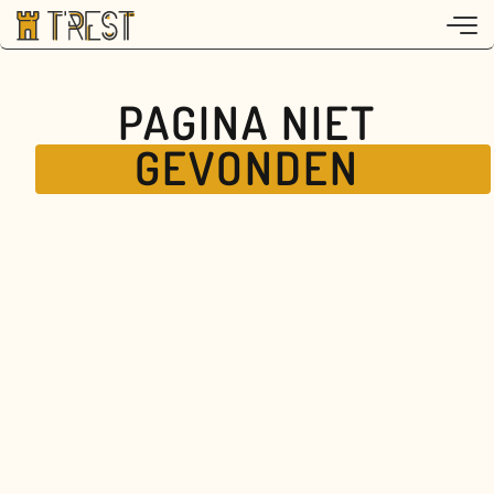
PAGINA NIET
GEVONDEN